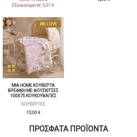
Εξοικονομείτε:
5,01 €
WE LOVE
MIA HOME ΚΟΥΒΕΡΤΑ
ΒΡΕΦΙΚΗ ΜΕ ΦΟΥΣΚΙΤΣΕΣ
100X75 ΚΟΥΚΟΥΒΑΓΙΕΣ
ΚΟΥΒΈΡΤΕΣ
13,00 €
ΠΡΌΣΦΑΤΑ ΠΡΟΪΌΝΤΑ