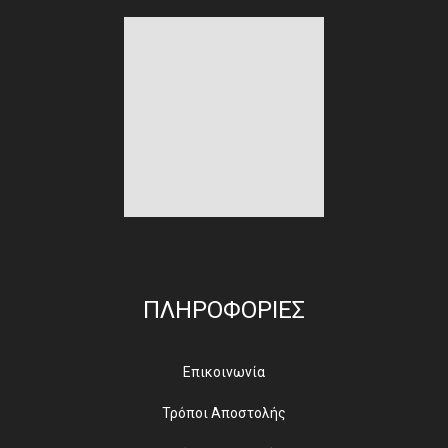
ΠΛΗΡΟΦΟΡΙΕΣ
Επικοινωνία
Τρόποι Αποστολής