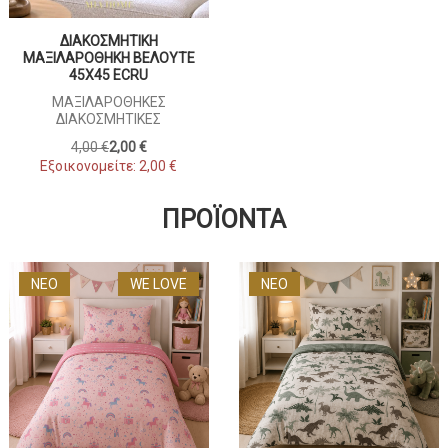
ΔΙΑΚΟΣΜΗΤΙΚΗ
ΜΑΞΙΛΑΡΟΘΗΚΗ ΒΕΛΟΥΤΕ
45X45 ECRU
ΜΑΞΙΛΑΡΟΘΉΚΕΣ
ΔΙΑΚΟΣΜΗΤΙΚΈΣ
4,00 €
2,00 €
Εξοικονομείτε:
2,00 €
ΠΡΟΪΌΝΤΑ
ΝΕΟ
WE LOVE
ΝΕΟ