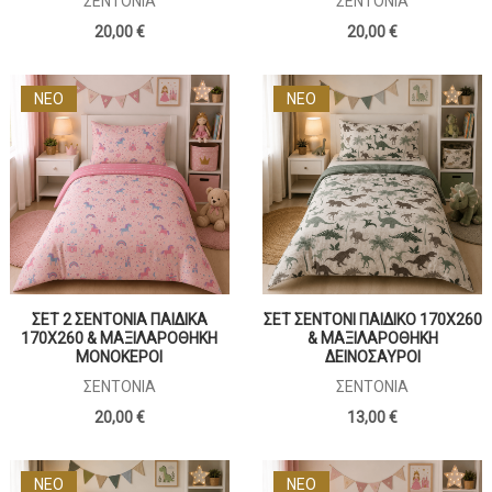
ΣΕΝΤΌΝΙΑ
ΣΕΝΤΌΝΙΑ
20,00 €
20,00 €
ΝΕΟ
ΝΕΟ
ΣΕΤ 2 ΣΕΝΤΟΝΙΑ ΠΑΙΔΙΚΑ
ΣΕΤ ΣΕΝΤΟΝΙ ΠΑΙΔΙΚΟ 170Χ260
170Χ260 & ΜΑΞΙΛΑΡΟΘΗΚΗ
& ΜΑΞΙΛΑΡΟΘΗΚΗ
ΜΟΝΟΚΕΡΟΙ
ΔΕΙΝΟΣΑΥΡΟΙ
ΣΕΝΤΌΝΙΑ
ΣΕΝΤΌΝΙΑ
20,00 €
13,00 €
ΝΕΟ
ΝΕΟ