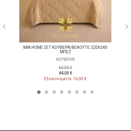
MIA HOME ΣΕΤ ΚΟΥΒΕΡΛΙ ΒΕΛΟΥΤΕ 220X240
ΜΠΕΖ
ΚΟΥΒΕΡΛΊ
60,00 €
44,00 €
Εξοικονομείτε: 16,00 €