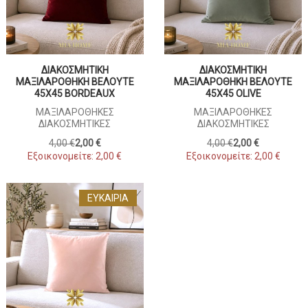
ΔΙΑΚΟΣΜΗΤΙΚΗ
ΔΙΑΚΟΣΜΗΤΙΚΗ
ΜΑΞΙΛΑΡΟΘΗΚΗ ΒΕΛΟΥΤΕ
ΜΑΞΙΛΑΡΟΘΗΚΗ ΒΕΛΟΥΤΕ
45X45 BORDEAUX
45X45 OLIVE
ΜΑΞΙΛΑΡΟΘΉΚΕΣ
ΜΑΞΙΛΑΡΟΘΉΚΕΣ
ΔΙΑΚΟΣΜΗΤΙΚΈΣ
ΔΙΑΚΟΣΜΗΤΙΚΈΣ
4,00 €
2,00 €
4,00 €
2,00 €
Εξοικονομείτε:
2,00 €
Εξοικονομείτε:
2,00 €
ΕΥΚΑΙΡΊΑ