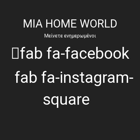
MIA HOME WORLD
Μείνετε ενημερωμένοι
fab fa-facebook
fab fa-instagram-
square