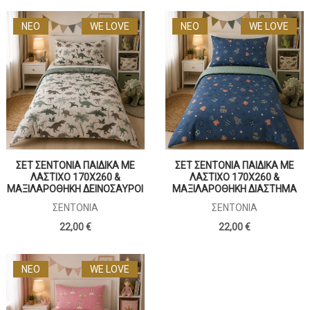
ΝΕΟ
WE LOVE
ΝΕΟ
WE LOVE
ΣΕΤ ΣΕΝΤΟΝΙΑ ΠΑΙΔΙΚΑ ΜΕ
ΣΕΤ ΣΕΝΤΟΝΙΑ ΠΑΙΔΙΚΑ ΜΕ
ΛΑΣΤΙΧΟ 170Χ260 &
ΛΑΣΤΙΧΟ 170Χ260 &
ΜΑΞΙΛΑΡΟΘΗΚΗ ΔΕΙΝΟΣΑΥΡΟΙ
ΜΑΞΙΛΑΡΟΘΗΚΗ ΔΙΑΣΤΗΜΑ
ΣΕΝΤΌΝΙΑ
ΣΕΝΤΌΝΙΑ
22,00 €
22,00 €
ΝΕΟ
WE LOVE