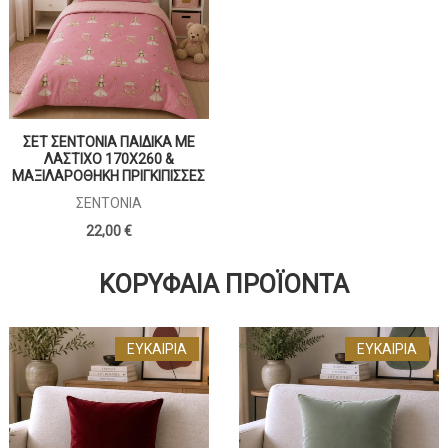
ΣΕΤ ΣΕΝΤΟΝΙΑ ΠΑΙΔΙΚΑ ΜΕ
ΛΑΣΤΙΧΟ 170Χ260 &
ΜΑΞΙΛΑΡΟΘΗΚΗ ΠΡΙΓΚΙΠΙΣΣΕΣ
ΣΕΝΤΌΝΙΑ
22,00 €
ΚΟΡΥΦΑΊΑ ΠΡΟΪΌΝΤΑ
ΕΥΚΑΙΡΊΑ
ΕΥΚΑΙΡΊΑ