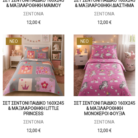
ΣΕΤ ΣΕΝΤΟΝΙ ΠΑΙΔΙΚΟ 160Χ245
ΣΕΤ ΣΕΝΤΟΝΙ ΠΑΙΔΙΚΟ 160Χ245
& ΜΑΞΙΛΑΡΟΘΗΚΗ ΜΑΙΜΟΥ
& ΜΑΞΙΛΑΡΟΘΗΚΗ ΔΙΑΣΤΗΜΑ
ΣΕΝΤΌΝΙΑ
ΣΕΝΤΌΝΙΑ
12,00 €
12,00 €
ΝΕΟ
ΝΕΟ
ΣΕΤ ΣΕΝΤΟΝΙ ΠΑΙΔΙΚΟ 160Χ245
ΣΕΤ ΣΕΝΤΟΝΙ ΠΑΙΔΙΚΟ 160Χ245
& ΜΑΞΙΛΑΡΟΘΗΚΗ LITTLE
& ΜΑΞΙΛΑΡΟΘΗΚΗ
PRINCESS
ΜΟΝΟΚΕΡΟΙ ΦΟΥΞΙΑ
ΣΕΝΤΌΝΙΑ
ΣΕΝΤΌΝΙΑ
12,00 €
12,00 €