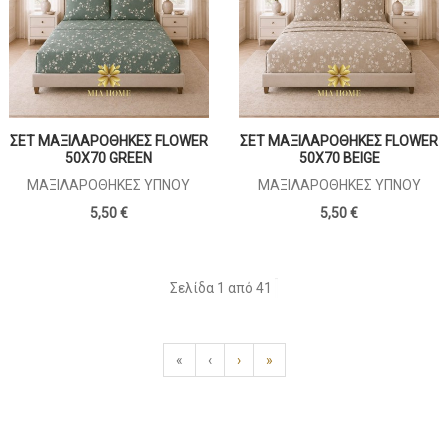
ΣΕΤ ΜΑΞΙΛΑΡΟΘΗΚΕΣ FLOWER
ΣΕΤ ΜΑΞΙΛΑΡΟΘΗΚΕΣ FLOWER
50X70 GREEN
50X70 BEIGE
ΜΑΞΙΛΑΡΟΘΉΚΕΣ ΎΠΝΟΥ
ΜΑΞΙΛΑΡΟΘΉΚΕΣ ΎΠΝΟΥ
5,50 €
5,50 €
Σελίδα 1 από 41
«
‹
›
»