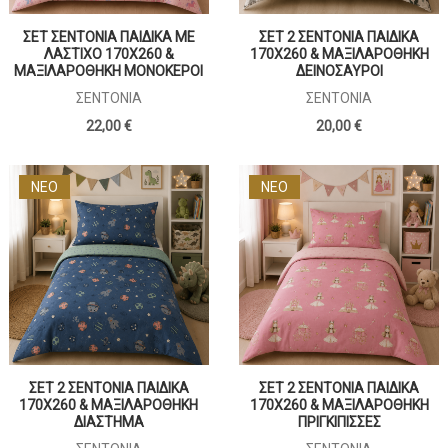
ΣΕΤ ΣΕΝΤΟΝΙΑ ΠΑΙΔΙΚΑ ΜΕ
ΣΕΤ 2 ΣΕΝΤΟΝΙΑ ΠΑΙΔΙΚΑ
ΛΑΣΤΙΧΟ 170Χ260 &
170Χ260 & ΜΑΞΙΛΑΡΟΘΗΚΗ
ΜΑΞΙΛΑΡΟΘΗΚΗ ΜΟΝΟΚΕΡΟΙ
ΔΕΙΝΟΣΑΥΡΟΙ
ΣΕΝΤΌΝΙΑ
ΣΕΝΤΌΝΙΑ
22,00 €
20,00 €
ΝΕΟ
ΝΕΟ
ΣΕΤ 2 ΣΕΝΤΟΝΙΑ ΠΑΙΔΙΚΑ
ΣΕΤ 2 ΣΕΝΤΟΝΙΑ ΠΑΙΔΙΚΑ
170Χ260 & ΜΑΞΙΛΑΡΟΘΗΚΗ
170Χ260 & ΜΑΞΙΛΑΡΟΘΗΚΗ
ΔΙΑΣΤΗΜΑ
ΠΡΙΓΚΙΠΙΣΣΕΣ