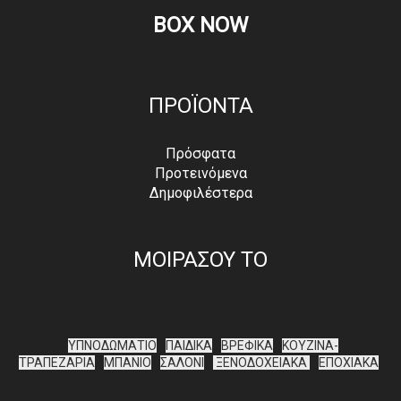
BOX NOW
ΠΡΟΪΟΝΤΑ
Πρόσφατα
Προτεινόμενα
Δημοφιλέστερα
ΜΟΙΡΑΣΟΥ ΤΟ
ΥΠΝΟΔΩΜΑΤΙΟ
ΠΑΙΔΙΚΑ
ΒΡΕΦΙΚΑ
ΚΟΥΖΙΝΑ-
ΤΡΑΠΕΖΑΡΙΑ
ΜΠΑΝΙΟ
ΣΑΛΟΝΙ
ΞΕΝΟΔΟΧΕΙΑΚΑ
ΕΠΟΧΙΑΚΑ