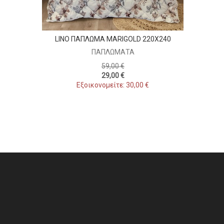
LINO ΠΑΠΛΩΜΑ MARIGOLD 220X240
ΠΑΠΛΏΜΑΤΑ
59,00 €
29,00 €
Εξοικονομείτε: 30,00 €