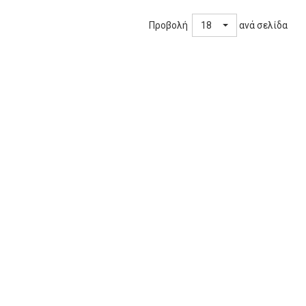
Προβολή
ανά σελίδα
18