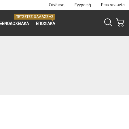
Σύνδεση
Εγγραφή
Επικοινωνία
ΠΕΤΣΕΤΕΣ ΘΑΛΑΣΣΗΣ
ΞΕΝΟΔΟΧΕΙΑΚΑ
ΕΠΟΧΙΑΚΑ