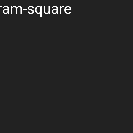
gram-square