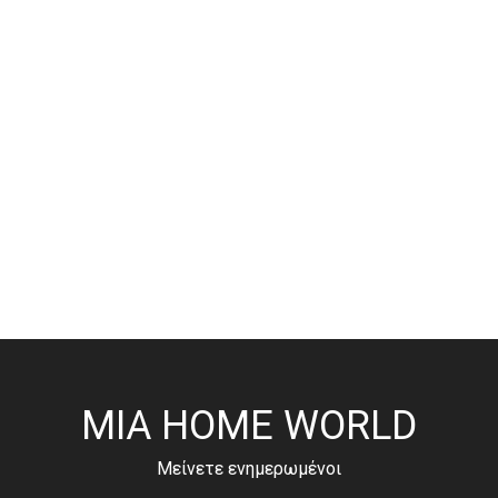
MIA HOME WORLD
Μείνετε ενημερωμένοι