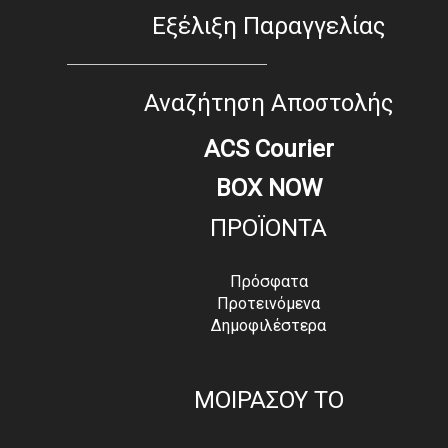
Εξέλιξη Παραγγελίας
Αναζήτηση Αποστολής
ACS Courier
BOX NOW
ΠΡΟΪΟΝΤΑ
Πρόσφατα
Προτεινόμενα
Δημοφιλέστερα
ΜΟΙΡΑΣΟΥ ΤΟ