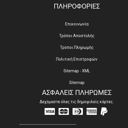
ΠΛΗΡΟΦΟΡΙΕΣ
Επικοινωνία
Τρόποι Αποστολής
Τρόποι Πληρωμής
Πολιτική Επιστροφών
Sitemap - XML
Sitemap
ΑΣΦΑΛΕΙΣ ΠΛΗΡΩΜΕΣ
Δεχόμαστε όλες τις δημοφιλείς κάρτες.
Visa
Mastercard
Diners
Amex
PayPal
Club