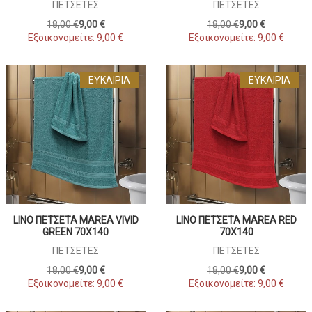
ΠΕΤΣΈΤΕΣ
ΠΕΤΣΈΤΕΣ
18,00 €
9,00 €
18,00 €
9,00 €
Εξοικονομείτε:
9,00 €
Εξοικονομείτε:
9,00 €
ΕΥΚΑΙΡΊΑ
ΕΥΚΑΙΡΊΑ
LINO ΠΕΤΣΕΤΑ MAREA VIVID
LINO ΠΕΤΣΕΤΑ MAREA RED
GREEN 70X140
70X140
ΠΕΤΣΈΤΕΣ
ΠΕΤΣΈΤΕΣ
18,00 €
9,00 €
18,00 €
9,00 €
Εξοικονομείτε:
9,00 €
Εξοικονομείτε:
9,00 €