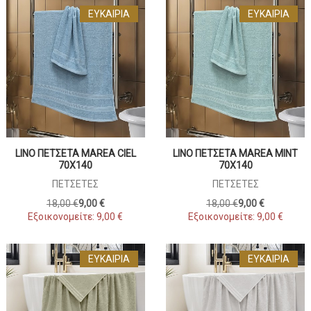
ΕΥΚΑΙΡΊΑ
ΕΥΚΑΙΡΊΑ
LINO ΠΕΤΣΕΤΑ MAREA CIEL
LINO ΠΕΤΣΕΤΑ MAREA MINT
70X140
70X140
ΠΕΤΣΈΤΕΣ
ΠΕΤΣΈΤΕΣ
18,00 €
9,00 €
18,00 €
9,00 €
Εξοικονομείτε:
9,00 €
Εξοικονομείτε:
9,00 €
ΕΥΚΑΙΡΊΑ
ΕΥΚΑΙΡΊΑ