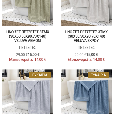
LINO ΣΕΤ ΠΕΤΣΈΤΕΣ 3ΤΜΧ
LINO ΣΕΤ ΠΕΤΣΈΤΕΣ 3ΤΜΧ
(30X50,50X90,70X140)
(30X50,50X90,70X140)
VELUVA ΛΕΜΟΝΊ
VELUVA ΕΚΡΟΥ
ΠΕΤΣΈΤΕΣ
ΠΕΤΣΈΤΕΣ
29,00 €
15,00 €
29,00 €
15,00 €
Εξοικονομείτε:
14,00 €
Εξοικονομείτε:
14,00 €
ΕΥΚΑΙΡΊΑ
ΕΥΚΑΙΡΊΑ