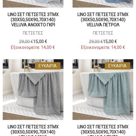
LINO ΣΕΤ ΠΕΤΣΈΤΕΣ 3ΤΜΧ
LINO ΣΕΤ ΠΕΤΣΈΤΕΣ 3ΤΜΧ
(30X50,50X90,70X140)
(30X50,50X90,70X140)
VELUVA ΑΝΟΙΧΤΌ ΓΚΡΙ
VELUVA ΠΕΤΡΌΛ
ΠΕΤΣΈΤΕΣ
ΠΕΤΣΈΤΕΣ
29,00 €
15,00 €
29,00 €
15,00 €
Εξοικονομείτε:
14,00 €
Εξοικονομείτε:
14,00 €
ΕΥΚΑΙΡΊΑ
ΕΥΚΑΙΡΊΑ
LINO ΣΕΤ ΠΕΤΣΈΤΕΣ 3ΤΜΧ
LINO ΣΕΤ ΠΕΤΣΈΤΕΣ 3ΤΜΧ
(30X50,50X90,70X140)
(30X50,50X90,70X140)