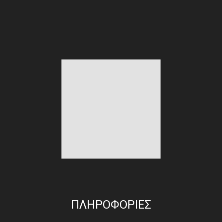
ΠΛΗΡΟΦΟΡΙΕΣ