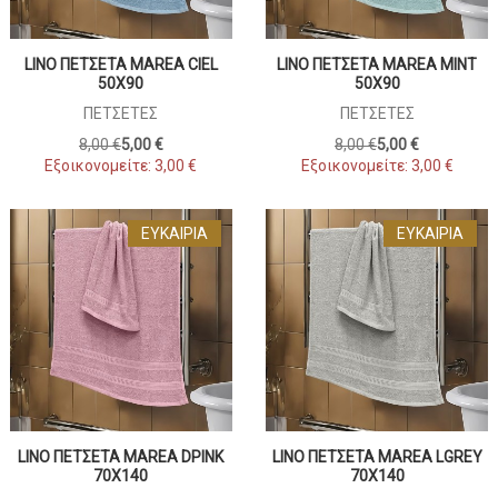
LINO ΠΕΤΣΕΤΑ MAREA CIEL
LINO ΠΕΤΣΕΤΑ MAREA MINT
50X90
50X90
ΠΕΤΣΈΤΕΣ
ΠΕΤΣΈΤΕΣ
8,00 €
5,00 €
8,00 €
5,00 €
Εξοικονομείτε:
3,00 €
Εξοικονομείτε:
3,00 €
ΕΥΚΑΙΡΊΑ
ΕΥΚΑΙΡΊΑ
LINO ΠΕΤΣΕΤΑ MAREA DPINK
LINO ΠΕΤΣΕΤΑ MAREA LGREY
70X140
70X140