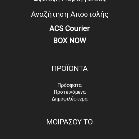
Αναζήτηση Αποστολής
ACS Courier
BOX NOW
ΠΡΟΪΟΝΤΑ
Πρόσφατα
Προτεινόμενα
Δημοφιλέστερα
ΜΟΙΡΑΣΟΥ ΤΟ