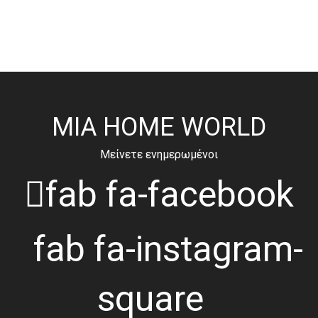
MIA HOME WORLD
Μείνετε ενημερωμένοι
fab fa-facebook
fab fa-instagram-
square