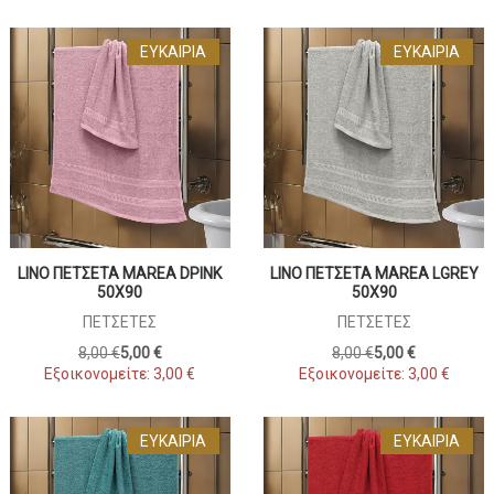
ΕΥΚΑΙΡΊΑ
ΕΥΚΑΙΡΊΑ
LINO ΠΕΤΣΕΤΑ MAREA DPINK
LINO ΠΕΤΣΕΤΑ MAREA LGREY
50X90
50X90
ΠΕΤΣΈΤΕΣ
ΠΕΤΣΈΤΕΣ
8,00 €
5,00 €
8,00 €
5,00 €
Εξοικονομείτε:
3,00 €
Εξοικονομείτε:
3,00 €
ΕΥΚΑΙΡΊΑ
ΕΥΚΑΙΡΊΑ