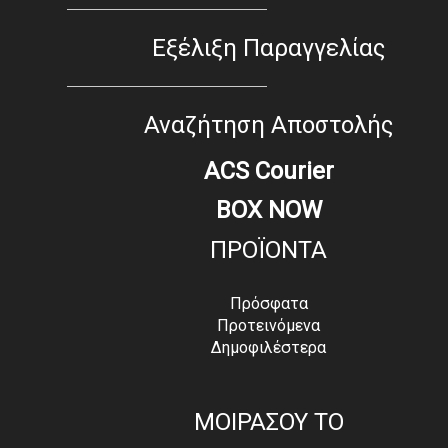
Εξέλιξη Παραγγελίας
Αναζήτηση Αποστολής
ACS Courier
BOX NOW
ΠΡΟΪΟΝΤΑ
Πρόσφατα
Προτεινόμενα
Δημοφιλέστερα
ΜΟΙΡΑΣΟΥ ΤΟ