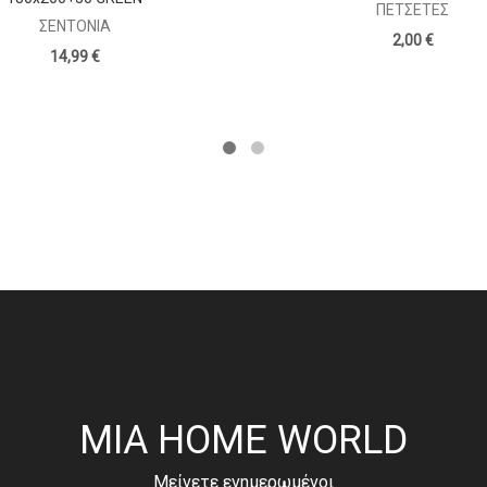
ΠΕΤΣΈΤΕΣ
ΣΕΝΤΌΝΙΑ
2,00 €
14,99 €
MIA HOME WORLD
Μείνετε ενημερωμένοι