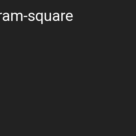
gram-square