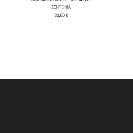
ΣΕΝΤΌΝΙΑ
33,00 €