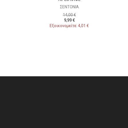
ΣΕΝΤΌΝΙΑ
14,00 €
9,99 €
Εξοικονομείτε: 4,01 €