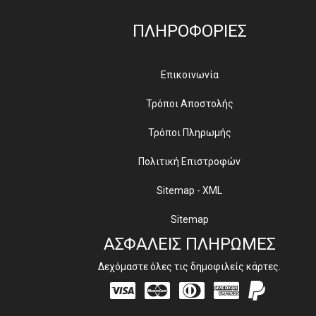
ΠΛΗΡΟΦΟΡΙΕΣ
Επικοινωνία
Τρόποι Αποστολής
Τρόποι Πληρωμής
Πολιτική Επιστροφών
Sitemap - XML
Sitemap
ΑΣΦΑΛΕΙΣ ΠΛΗΡΩΜΕΣ
Δεχόμαστε όλες τις δημοφιλείς κάρτες.
Visa
Mastercard
Diners
Amex
PayPal
Club