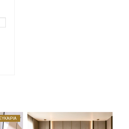
ΕΥΚΑΙΡΊΑ