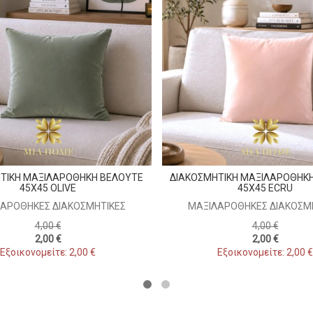
ΤΙΚΗ ΜΑΞΙΛΑΡΟΘΗΚΗ ΒΕΛΟΥΤΕ
ΔΙΑΚΟΣΜΗΤΙΚΗ ΜΑΞΙΛΑΡΟΘΗΚ
45X45 OLIVE
45X45 ECRU
ΑΡΟΘΉΚΕΣ ΔΙΑΚΟΣΜΗΤΙΚΈΣ
ΜΑΞΙΛΑΡΟΘΉΚΕΣ ΔΙΑΚΟΣΜ
4,00 €
4,00 €
2,00 €
2,00 €
Εξοικονομείτε: 2,00 €
Εξοικονομείτε: 2,00 €