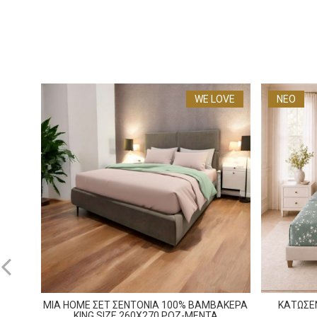
WE LOVE
ΝΕΟ
MIA HOME ΣΕΤ ΣΕΝΤΟΝΙΑ 100% ΒΑΜΒΑΚΕΡΑ
ΚΑΤΩΣΕ
KING SIZE 260X270 ΡΟΖ-ΜΕΝΤΑ