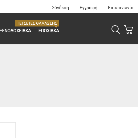
Σύνδεση
Εγγραφή
Επικοινωνία
ΠΕΤΣΕΤΕΣ ΘΑΛΑΣΣΗΣ
ΞΕΝΟΔΟΧΕΙΑΚΑ
ΕΠΟΧΙΑΚΑ