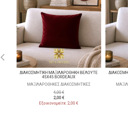
ΔΙΑΚΟΣΜΗΤΙΚΗ ΜΑΞΙΛΑΡΟΘΗΚΗ ΒΕΛΟΥΤΕ
ΔΙΑΚΟΣΜΗ
45X45 BORDEAUX
ΜΑΞΙΛΑΡΟΘΉΚΕΣ ΔΙΑΚΟΣΜΗΤΙΚΈΣ
ΜΑΞΙΛ
4,00 €
2,00 €
Εξοικονομείτε: 2,00 €