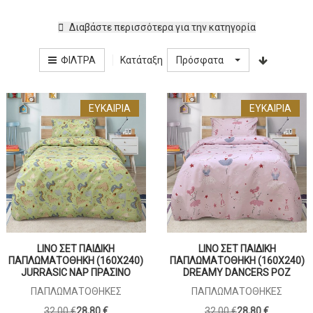
Διαβάστε περισσότερα για την κατηγορία
Κατάταξη
ΦΊΛΤΡΑ
Πρόσφατα
ΕΥΚΑΙΡΊΑ
ΕΥΚΑΙΡΊΑ
LINO ΣΕΤ ΠΑΙΔΙΚΉ
LINO ΣΕΤ ΠΑΙΔΙΚΉ
ΠΑΠΛΩΜΑΤΟΘΉΚΗ (160X240)
ΠΑΠΛΩΜΑΤΟΘΉΚΗ (160X240)
JURRASIC NAP ΠΡΆΣΙΝΟ
DREAMY DANCERS ΡΟΖ
ΠΑΠΛΩΜΑΤΟΘΉΚΕΣ
ΠΑΠΛΩΜΑΤΟΘΉΚΕΣ
32,00 €
28,80 €
32,00 €
28,80 €