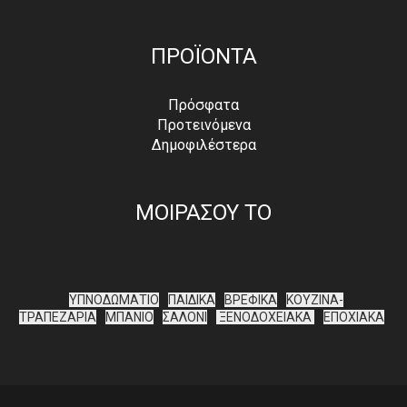
ΠΡΟΪΟΝΤΑ
Πρόσφατα
Προτεινόμενα
Δημοφιλέστερα
ΜΟΙΡΑΣΟΥ ΤΟ
ΥΠΝΟΔΩΜΑΤΙΟ
ΠΑΙΔΙΚΑ
ΒΡΕΦΙΚΑ
ΚΟΥΖΙΝΑ-
ΤΡΑΠΕΖΑΡΙΑ
ΜΠΑΝΙΟ
ΣΑΛΟΝΙ
ΞΕΝΟΔΟΧΕΙΑΚΑ
ΕΠΟΧΙΑΚΑ