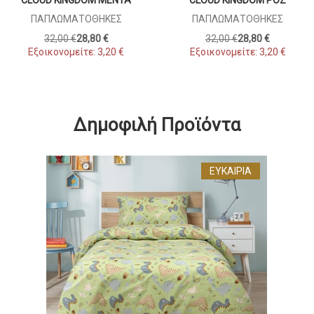
CLOUD KINGDOM ΜΈΝΤΑ
CLOUD KINGDOM ΡΟΖ
ΠΑΠΛΩΜΑΤΟΘΉΚΕΣ
ΠΑΠΛΩΜΑΤΟΘΉΚΕΣ
32,00 €
28,80 €
32,00 €
28,80 €
Εξοικονομείτε:
3,20 €
Εξοικονομείτε:
3,20 €
Δημοφιλή Προϊόντα
ΕΥΚΑΙΡΊΑ
LINO 