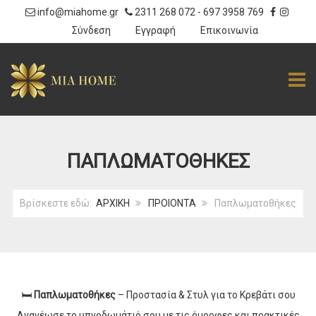
info@miahome.gr
2311 268 072
-
697 3958 769
|
Σύνδεση
Εγγραφή
Επικοινωνία
TOGG
ΠΑΠΛΩΜΑΤΟΘΉΚΕΣ
Βρίσκεστε εδώ:
ΑΡΧΙΚΗ
ΠΡΟΙΟΝΤΑ
Παπλωματοθήκες
🛏️
Παπλωματοθήκες
– Προστασία & Στυλ για το Κρεβάτι σου
Ανανέωσε το υπνοδωμάτιό σου με τις όμορφες και πρακτικές