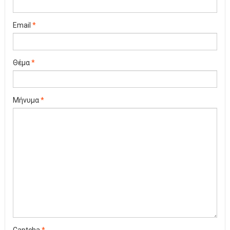
Email
*
Θέμα
*
Μήνυμα
*