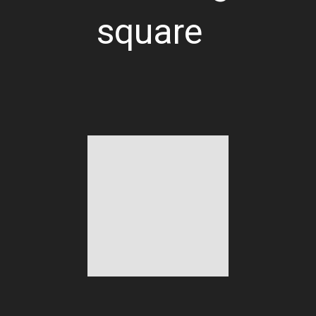
square