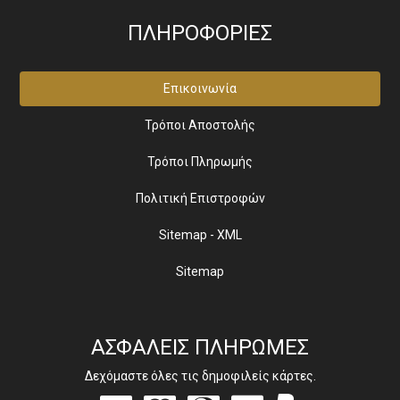
ΠΛΗΡΟΦΟΡΙΕΣ
Επικοινωνία
Τρόποι Αποστολής
Τρόποι Πληρωμής
Πολιτική Επιστροφών
Sitemap - XML
Sitemap
ΑΣΦΑΛΕΙΣ ΠΛΗΡΩΜΕΣ
Δεχόμαστε όλες τις δημοφιλείς κάρτες.