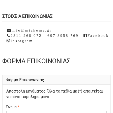
ΣΤΟΙΧΕΊΑ ΕΠΙΚΟΙΝΩΝΊΑΣ
info@miahome.gr
2311 268 072 - 697 3958 769
Facebook
Instagram
ΦΌΡΜΑ ΕΠΙΚΟΙΝΩΝΊΑΣ
Φόρμα Επικοινωνίας
Αποστολή μηνύματος. Όλα τα πεδία με (*) απαιτείται
να είναι συμπληρωμένα.
Όνομα
*