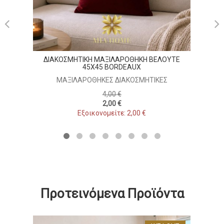
ΔΙΑΚΟΣΜΗΤΙΚΗ ΜΑΞΙΛΑΡΟΘΗΚΗ ΒΕΛΟΥΤΕ
45X45 BORDEAUX
ΜΑΞΙΛΑΡΟΘΉΚΕΣ ΔΙΑΚΟΣΜΗΤΙΚΈΣ
4,00 €
2,00 €
Εξοικονομείτε: 2,00 €
Προτεινόμενα Προϊόντα