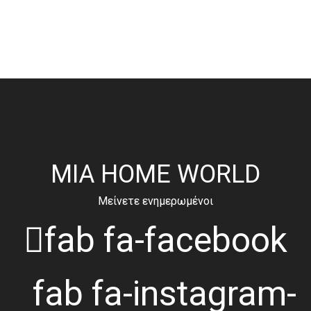
MIA HOME WORLD
Μείνετε ενημερωμένοι
fab fa-facebook
fab fa-instagram-