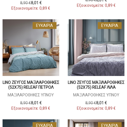
8,90 €
8,01 €
Εξοικονομείτε:
0,89 €
Εξοικονομείτε:
0,89 €
ΕΥΚΑΙΡΊΑ
ΕΥΚΑΙΡΊΑ
LINO ΖΕΎΓΟΣ ΜΑΞΙΛΑΡΟΘΉΚΕΣ
LINO ΖΕΎΓΟΣ ΜΑΞΙΛΑΡΟΘΉΚΕΣ
(52X75) RELEAF ΠΕΤΡΌΛ
(52X75) RELEAF ΛΙΛΆ
ΜΑΞΙΛΑΡΟΘΉΚΕΣ ΎΠΝΟΥ
ΜΑΞΙΛΑΡΟΘΉΚΕΣ ΎΠΝΟΥ
8,90 €
8,01 €
8,90 €
8,01 €
Εξοικονομείτε:
0,89 €
Εξοικονομείτε:
0,89 €
ΕΥΚΑΙΡΊΑ
ΕΥΚΑΙΡΊΑ