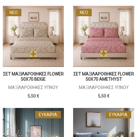
ΝΕΟ
ΝΕΟ
ΣΕΤ ΜΑΞΙΛΑΡΟΘΗΚΕΣ FLOWER
ΣΕΤ ΜΑΞΙΛΑΡΟΘΗΚΕΣ FLOWER
50X70 BEIGE
50X70 AMETHYST
ΜΑΞΙΛΑΡΟΘΉΚΕΣ ΎΠΝΟΥ
ΜΑΞΙΛΑΡΟΘΉΚΕΣ ΎΠΝΟΥ
5,50 €
5,50 €
ΕΥΚΑΙΡΊΑ
ΕΥΚΑΙΡΊΑ