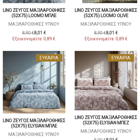
LINO ΖΕΎΓΟΣ ΜΑΞΙΛΑΡΟΘΉΚΕΣ
LINO ΖΕΎΓΟΣ ΜΑΞΙΛΑΡΟΘΉΚΕΣ
(52X75) LOOMO ΜΠΛΕ
(52X75) LOOMO OLIVE
ΜΑΞΙΛΑΡΟΘΉΚΕΣ ΎΠΝΟΥ
ΜΑΞΙΛΑΡΟΘΉΚΕΣ ΎΠΝΟΥ
8,90 €
8,01 €
8,90 €
8,01 €
Εξοικονομείτε:
0,89 €
Εξοικονομείτε:
0,89 €
ΕΥΚΑΙΡΊΑ
ΕΥΚΑΙΡΊΑ
LINO ΖΕΎΓΟΣ ΜΑΞΙΛΑΡΟΘΉΚΕΣ
LINO ΖΕΎΓΟΣ ΜΑΞΙΛΑΡΟΘΉΚΕΣ
(52X75) ELYSIAN ΜΠΕΖ
(52X75) ELYSIAN ΜΠΛΕ
ΜΑΞΙΛΑΡΟΘΉΚΕΣ ΎΠΝΟΥ
ΜΑΞΙΛΑΡΟΘΉΚΕΣ ΎΠΝΟΥ
8,90 €
8,01 €