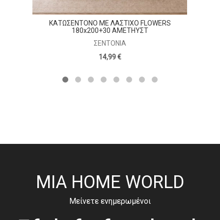
ΚΑΤΩΣΕΝΤΟΝΟ ΜΕ ΛΑΣΤΙΧΟ FLOWERS
180x200+30 ΑΜΕΤΗΥΣΤ
ΣΕΝΤΌΝΙΑ
14,99 €
MIA HOME WORLD
Μείνετε ενημερωμένοι