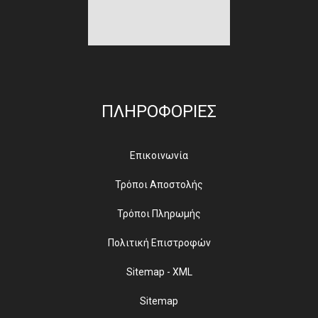
ΠΛΗΡΟΦΟΡΙΕΣ
Επικοινωνία
Τρόποι Αποστολής
Τρόποι Πληρωμής
Πολιτική Επιστροφών
Sitemap - XML
Sitemap