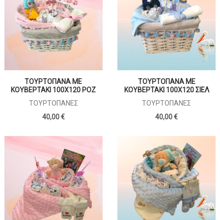
ΤΟΥΡΤΟΠΑΝΑ ΜΕ
ΤΟΥΡΤΟΠΑΝΑ ΜΕ
ΚΟΥΒΕΡΤΑΚΙ 100X120 ΡΟΖ
ΚΟΥΒΕΡΤΑΚΙ 100X120 ΣΙΕΛ
ΤΟΥΡΤΌΠΑΝΕΣ
ΤΟΥΡΤΌΠΑΝΕΣ
40,00 €
40,00 €