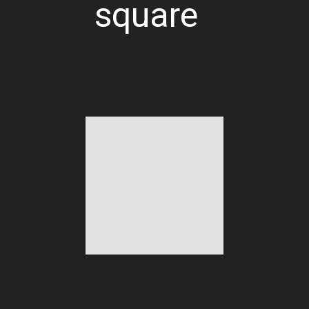
square