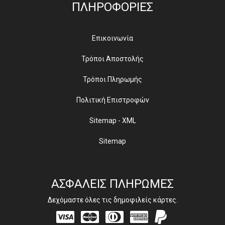
ΠΛΗΡΟΦΟΡΙΕΣ
Επικοινωνία
Τρόποι Αποστολής
Τρόποι Πληρωμής
Πολιτική Επιστροφών
Sitemap - XML
Sitemap
ΑΣΦΑΛΕΙΣ ΠΛΗΡΩΜΕΣ
Δεχόμαστε όλες τις δημοφιλείς κάρτες.
Visa
Mastercard
Diners
Amex
PayPal
Club