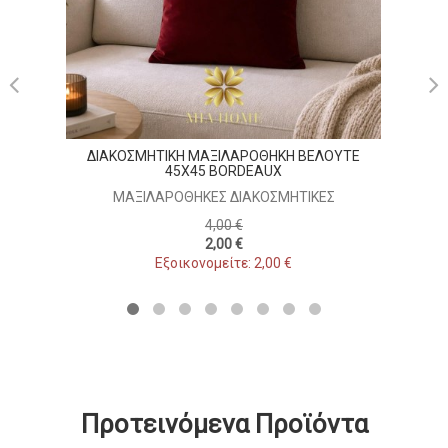
ΔΙΑΚΟΣΜΗΤΙΚΗ ΜΑΞΙΛΑΡΟΘΗΚΗ ΒΕΛΟΥΤΕ
45X45 BORDEAUX
ΜΑΞΙΛΑΡΟΘΉΚΕΣ ΔΙΑΚΟΣΜΗΤΙΚΈΣ
4,00 €
2,00 €
Εξοικονομείτε: 2,00 €
Προτεινόμενα Προϊόντα