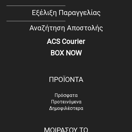
Εξέλιξη Παραγγελίας
Αναζήτηση Αποστολής
ACS Courier
BOX NOW
ΠΡΟΪΟΝΤΑ
Πρόσφατα
Προτεινόμενα
Δημοφιλέστερα
ΜΟΙΡΑΣΟΥ ΤΟ