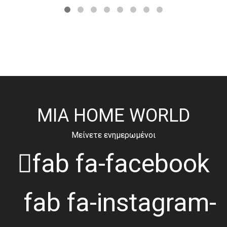
MIA HOME WORLD
Μείνετε ενημερωμένοι
fab fa-facebook
fab fa-instagram-