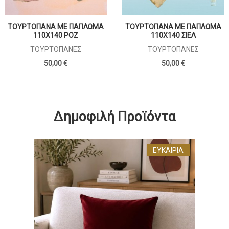
ΤΟΥΡΤΟΠΑΝΑ ΜΕ ΠΑΠΛΩΜΑ
ΤΟΥΡΤΟΠΑΝΑ ΜΕ ΠΑΠΛΩΜΑ
110X140 ΡΟΖ
110X140 ΣΙΕΛ
ΤΟΥΡΤΌΠΑΝΕΣ
ΤΟΥΡΤΌΠΑΝΕΣ
50,00 €
50,00 €
Δημοφιλή Προϊόντα
ΕΥΚΑΙΡΊΑ
ΔΙΑ