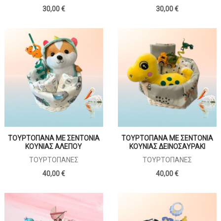
30,00 €
30,00 €
ΤΟΥΡΤΟΠΑΝΑ ΜΕ ΣΕΝΤΟΝΙΑ
ΤΟΥΡΤΟΠΑΝΑ ΜΕ ΣΕΝΤΟΝΙΑ
ΚΟΥΝΙΑΣ ΑΛΕΠΟΥ
ΚΟΥΝΙΑΣ ΔΕΙΝΟΣΑΥΡΑΚΙ
ΤΟΥΡΤΌΠΑΝΕΣ
ΤΟΥΡΤΌΠΑΝΕΣ
40,00 €
40,00 €